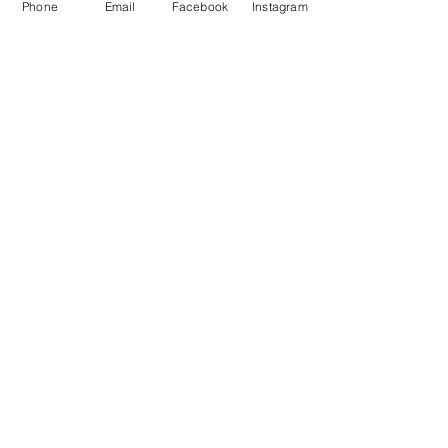
Phone
Email
Facebook
Instagram