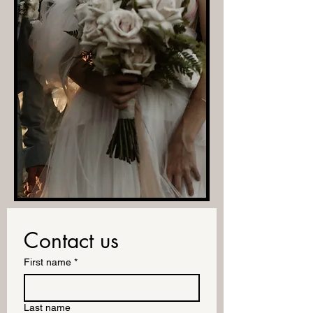
Contact us
First name
*
Last name