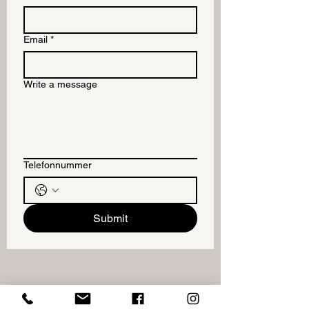
Email
*
Write a message
Telefonnummer
Submit